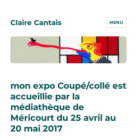
Claire Cantais
MENU
mon expo Coupé/collé est
accueillie par la
médiathèque de
Méricourt du 25 avril au
20 mai 2017