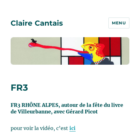
Claire Cantais
MENU
FR3
FR3 RHÔNE ALPES, autour de la fête du livre
de Villeurbanne, avec Gérard Picot
pour voir la vidéo, c’est
ici