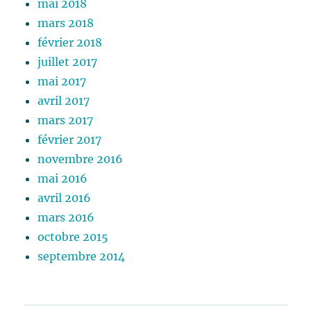
mai 2018
mars 2018
février 2018
juillet 2017
mai 2017
avril 2017
mars 2017
février 2017
novembre 2016
mai 2016
avril 2016
mars 2016
octobre 2015
septembre 2014