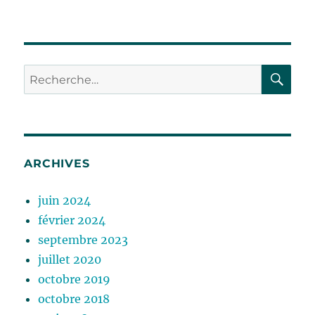
RE
Recherche
pour :
ARCHIVES
juin 2024
février 2024
septembre 2023
juillet 2020
octobre 2019
octobre 2018