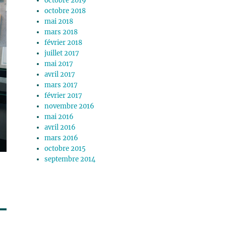
octobre 2019
octobre 2018
mai 2018
mars 2018
février 2018
juillet 2017
mai 2017
avril 2017
mars 2017
février 2017
novembre 2016
mai 2016
avril 2016
mars 2016
octobre 2015
septembre 2014