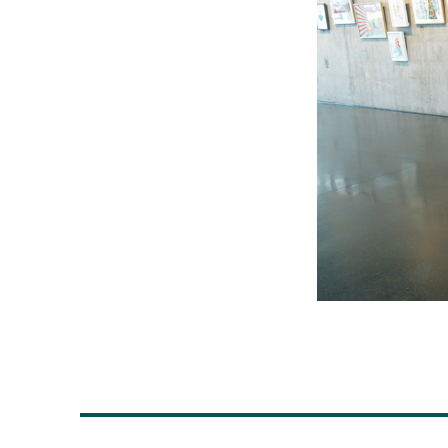
Navigation