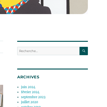
RECHERC
Recherche
pour :
ARCHIVES
juin 2024
février 2024
septembre 2023
juillet 2020