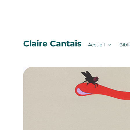
Claire Cantais
Accueil
Bibl