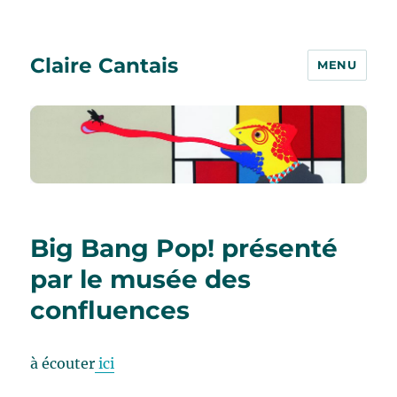
Claire Cantais
MENU
Big Bang Pop! présenté
par le musée des
confluences
à écouter
ici