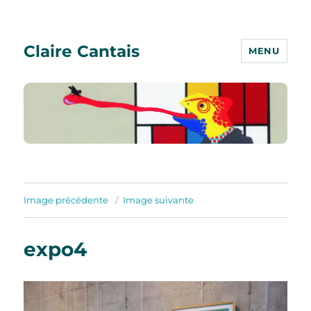
Claire Cantais
MENU
Image précédente
Image suivante
expo4