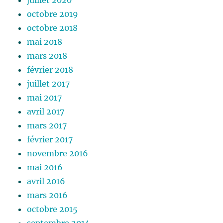
juillet 2020
octobre 2019
octobre 2018
mai 2018
mars 2018
février 2018
juillet 2017
mai 2017
avril 2017
mars 2017
février 2017
novembre 2016
mai 2016
avril 2016
mars 2016
octobre 2015