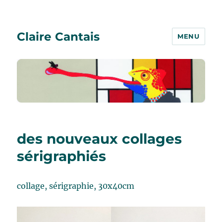
Claire Cantais
MENU
des nouveaux collages
sérigraphiés
collage, sérigraphie, 30x40cm