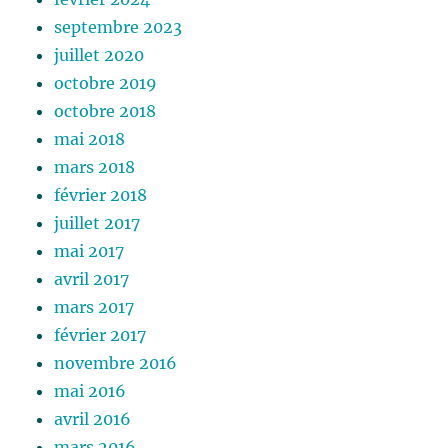
septembre 2023
juillet 2020
octobre 2019
octobre 2018
mai 2018
mars 2018
février 2018
juillet 2017
mai 2017
avril 2017
mars 2017
février 2017
novembre 2016
mai 2016
avril 2016
mars 2016