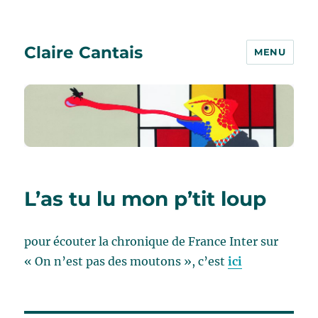
Claire Cantais
MENU
L’as tu lu mon p’tit loup
pour écouter la chronique de France Inter sur
« On n’est pas des moutons », c’est
ici