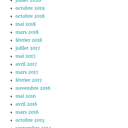
juillet 2020
octobre 2019
octobre 2018
mai 2018
mars 2018
février 2018
juillet 2017
mai 2017
avril 2017
mars 2017
février 2017
novembre 2016
mai 2016
avril 2016
mars 2016
octobre 2015