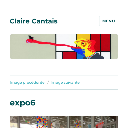
Claire Cantais
MENU
Image précédente
Image suivante
expo6