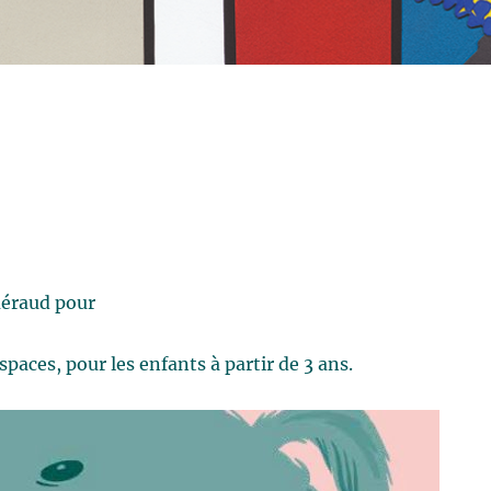
Guéraud pour
paces, pour les enfants à partir de 3 ans.