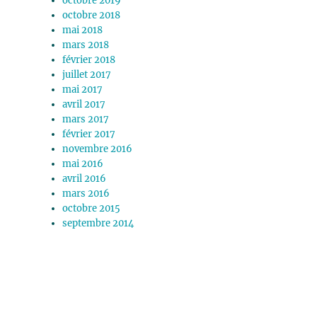
octobre 2019
octobre 2018
mai 2018
mars 2018
février 2018
juillet 2017
mai 2017
avril 2017
mars 2017
février 2017
novembre 2016
mai 2016
avril 2016
mars 2016
octobre 2015
septembre 2014