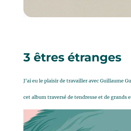
3 êtres étranges
J’ai eu le plaisir de travailler avec Guillaume 
cet album traversé de tendresse et de grands es