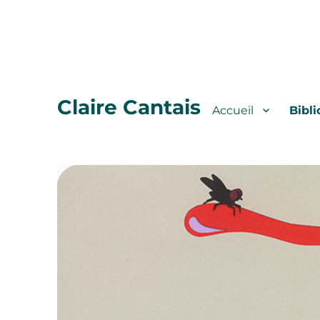
Claire Cantais
Accueil
Bibli