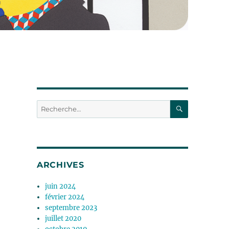
RECHERC
Recherche
pour :
ARCHIVES
juin 2024
février 2024
septembre 2023
juillet 2020