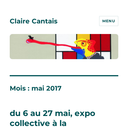
Claire Cantais
MENU
Mois :
mai 2017
du 6 au 27 mai, expo
collective à la