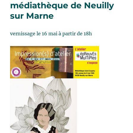
médiathèque de Neuilly
sur Marne
vernissage le 16 mai à partir de 18h