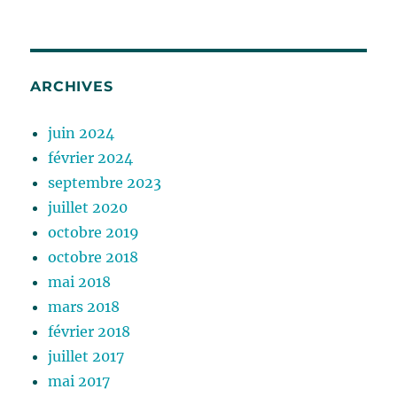
ARCHIVES
juin 2024
février 2024
septembre 2023
juillet 2020
octobre 2019
octobre 2018
mai 2018
mars 2018
février 2018
juillet 2017
mai 2017