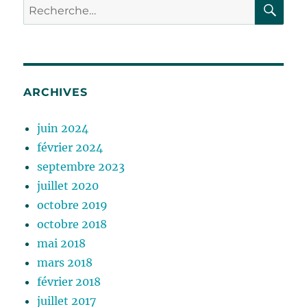
RE
Recherche
pour :
ARCHIVES
juin 2024
février 2024
septembre 2023
juillet 2020
octobre 2019
octobre 2018
mai 2018
mars 2018
février 2018
juillet 2017