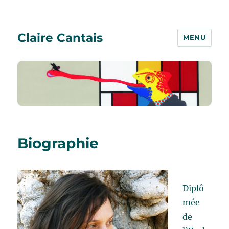
Claire Cantais
MENU
Biographie
Diplô
mée
de