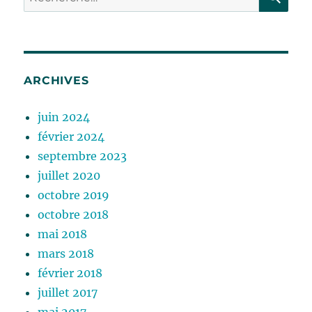
pour :
ARCHIVES
juin 2024
février 2024
septembre 2023
juillet 2020
octobre 2019
octobre 2018
mai 2018
mars 2018
février 2018
juillet 2017
mai 2017