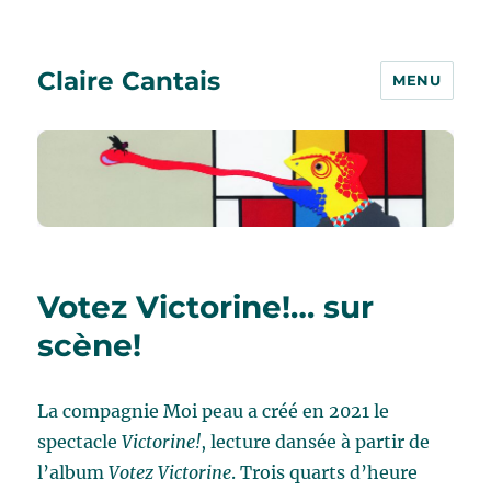
Claire Cantais
MENU
Votez Victorine!… sur
scène!
La compagnie Moi peau a créé en 2021 le
spectacle
Victorine!
, lecture dansée à partir de
l’album
Votez Victorine
. Trois quarts d’heure