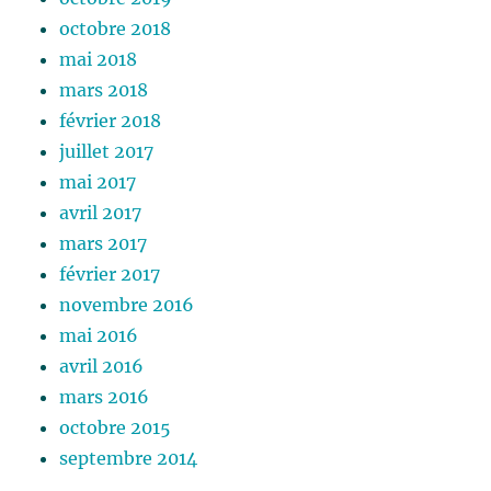
octobre 2018
mai 2018
mars 2018
février 2018
juillet 2017
mai 2017
avril 2017
mars 2017
février 2017
novembre 2016
mai 2016
avril 2016
mars 2016
octobre 2015
septembre 2014