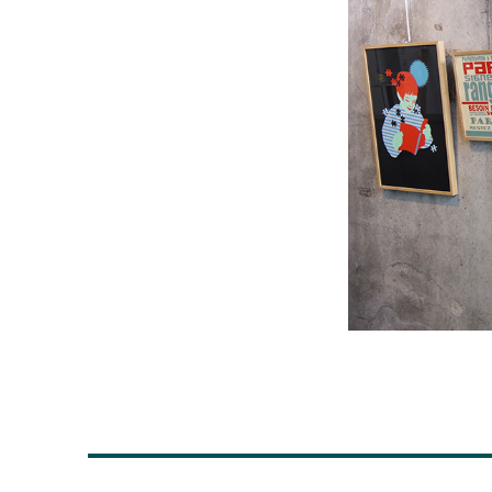
Navigation