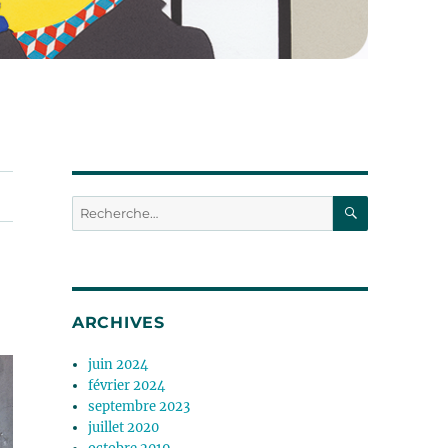
RECHERC
Recherche
pour :
ARCHIVES
juin 2024
février 2024
septembre 2023
juillet 2020