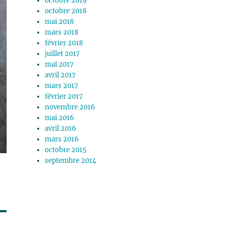
octobre 2019
octobre 2018
mai 2018
mars 2018
février 2018
juillet 2017
mai 2017
avril 2017
mars 2017
février 2017
novembre 2016
mai 2016
avril 2016
mars 2016
octobre 2015
septembre 2014