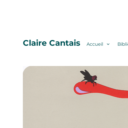
Claire Cantais
Accueil
Bibl