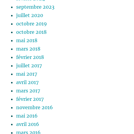
septembre 2023
juillet 2020
octobre 2019
octobre 2018
mai 2018
mars 2018
février 2018
juillet 2017
mai 2017
avril 2017
mars 2017
février 2017
novembre 2016
mai 2016
avril 2016
mars 2016