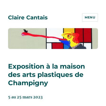
Claire Cantais
MENU
Exposition à la maison
des arts plastiques de
Champigny
5 au 25 mars 2023