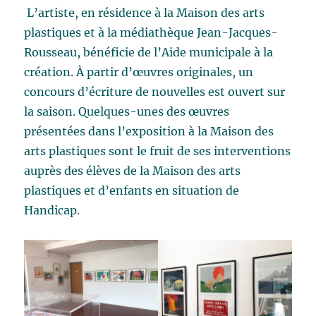
L’artiste, en résidence à la Maison des arts
plastiques et à la médiathèque Jean-Jacques-
Rousseau, bénéficie de l’Aide municipale à la
création. À partir d’œuvres originales, un
concours d’écriture de nouvelles est ouvert sur
la saison. Quelques-unes des œuvres
présentées dans l’exposition à la Maison des
arts plastiques sont le fruit de ses interventions
auprès des élèves de la Maison des arts
plastiques et d’enfants en situation de
Handicap.