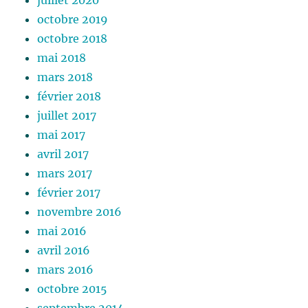
juillet 2020
octobre 2019
octobre 2018
mai 2018
mars 2018
février 2018
juillet 2017
mai 2017
avril 2017
mars 2017
février 2017
novembre 2016
mai 2016
avril 2016
mars 2016
octobre 2015