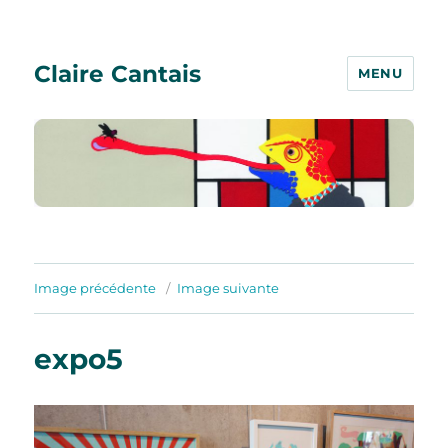
Claire Cantais
MENU
Image précédente
Image suivante
expo5