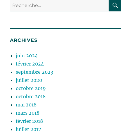
RE
Recherche
pour :
ARCHIVES
juin 2024
février 2024
septembre 2023
juillet 2020
octobre 2019
octobre 2018
mai 2018
mars 2018
février 2018
juillet 2017