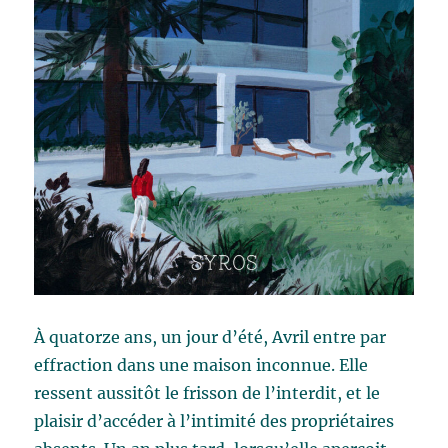
À quatorze ans, un jour d’été, Avril entre par
effraction dans une maison inconnue. Elle
ressent aussitôt le frisson de l’interdit, et le
plaisir d’accéder à l’intimité des propriétaires