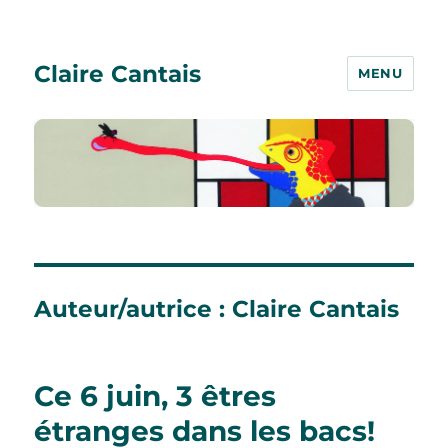
Claire Cantais
MENU
Auteur/autrice :
Claire Cantais
Ce 6 juin, 3 êtres
étranges dans les bacs!