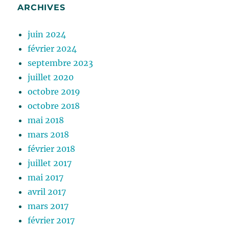
ARCHIVES
juin 2024
février 2024
septembre 2023
juillet 2020
octobre 2019
octobre 2018
mai 2018
mars 2018
février 2018
juillet 2017
mai 2017
avril 2017
mars 2017
février 2017