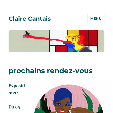
Claire Cantais
MENU
prochains rendez-vous
Expositi
ons
:
Du 05