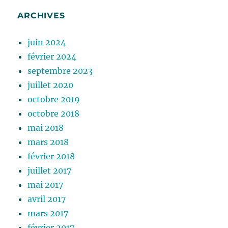
ARCHIVES
juin 2024
février 2024
septembre 2023
juillet 2020
octobre 2019
octobre 2018
mai 2018
mars 2018
février 2018
juillet 2017
mai 2017
avril 2017
mars 2017
février 2017