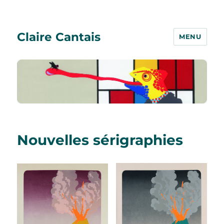
Claire Cantais
MENU
Nouvelles sérigraphies