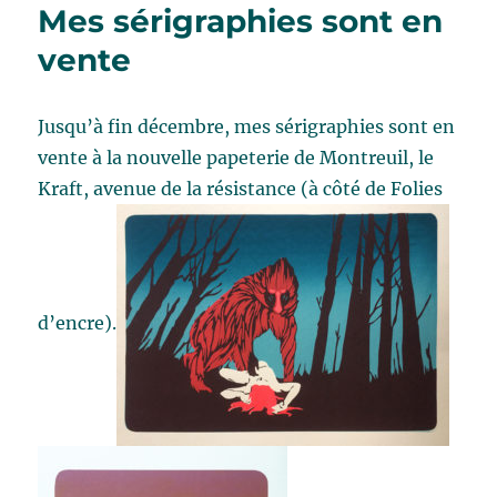
Mes sérigraphies sont en
vente
Jusqu’à fin décembre, mes sérigraphies sont en
vente à la nouvelle papeterie de Montreuil, le
Kraft, avenue de la résistance (à côté de Folies
d’encre).