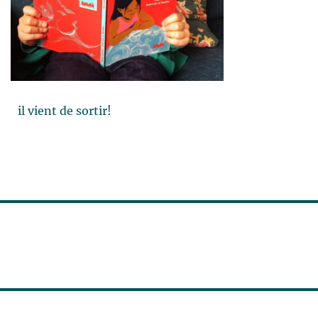
 de sortir!