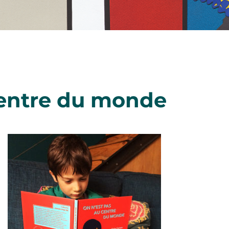
centre du monde