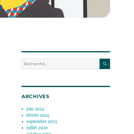
RECHERC
Recherche
pour :
ARCHIVES
juin 2024
février 2024
septembre 2023
juillet 2020