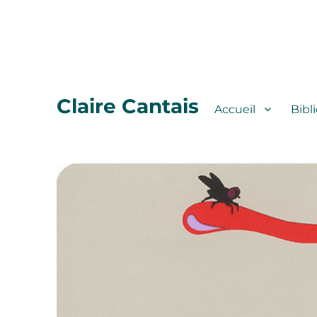
Claire Cantais
Accueil
Bibl