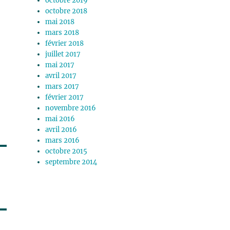
octobre 2019
octobre 2018
mai 2018
mars 2018
février 2018
juillet 2017
mai 2017
avril 2017
mars 2017
février 2017
novembre 2016
mai 2016
avril 2016
mars 2016
octobre 2015
septembre 2014