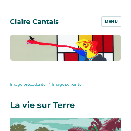
Claire Cantais
MENU
Image précédente
Image suivante
La vie sur Terre