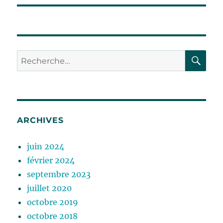
RE
Recherche
pour :
ARCHIVES
juin 2024
février 2024
septembre 2023
juillet 2020
octobre 2019
octobre 2018