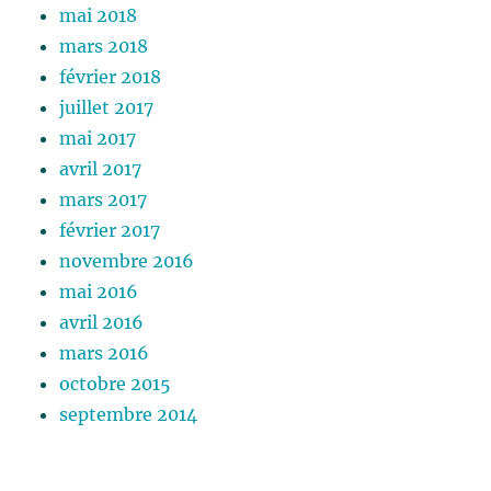
mai 2018
mars 2018
février 2018
juillet 2017
mai 2017
avril 2017
mars 2017
février 2017
novembre 2016
mai 2016
avril 2016
mars 2016
octobre 2015
septembre 2014