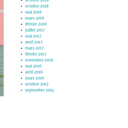
octobre 2019
octobre 2018
mai 2018
mars 2018
février 2018
juillet 2017
mai 2017
avril 2017
mars 2017
février 2017
novembre 2016
mai 2016
avril 2016
mars 2016
octobre 2015
septembre 2014