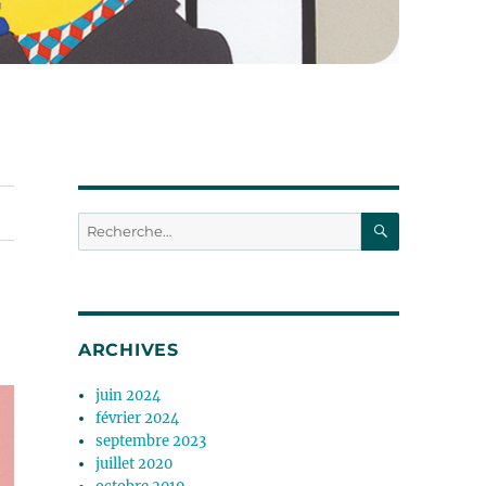
RECHERC
Recherche
pour :
ARCHIVES
juin 2024
février 2024
septembre 2023
juillet 2020