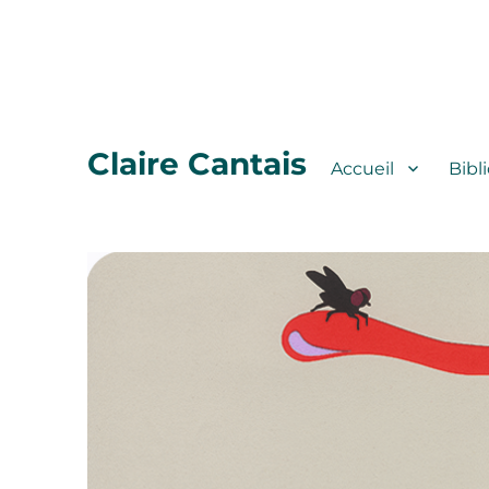
Claire Cantais
Accueil
Bibl