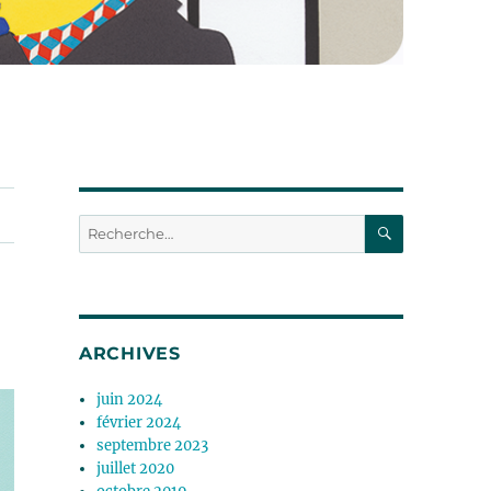
RECHERC
Recherche
pour :
ARCHIVES
juin 2024
février 2024
septembre 2023
juillet 2020