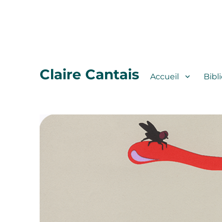
Claire Cantais
Accueil
Bibl