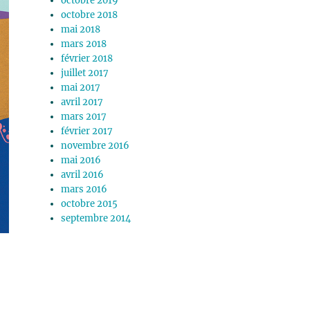
octobre 2019
octobre 2018
mai 2018
mars 2018
février 2018
juillet 2017
mai 2017
avril 2017
mars 2017
février 2017
novembre 2016
mai 2016
avril 2016
mars 2016
octobre 2015
septembre 2014