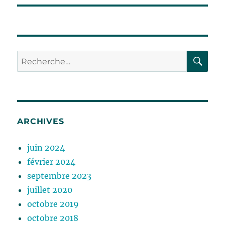
RE
Recherche
pour :
ARCHIVES
juin 2024
février 2024
septembre 2023
juillet 2020
octobre 2019
octobre 2018