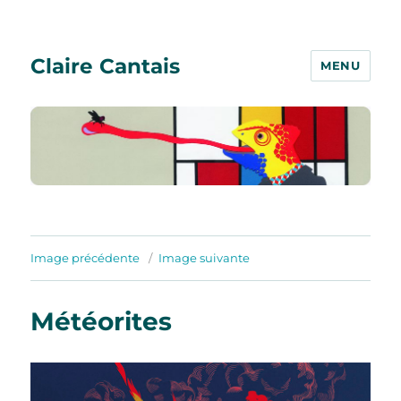
Claire Cantais
MENU
Image précédente
Image suivante
Météorites