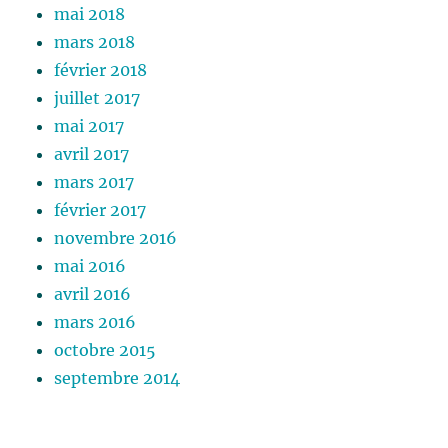
mai 2018
mars 2018
février 2018
juillet 2017
mai 2017
avril 2017
mars 2017
février 2017
novembre 2016
mai 2016
avril 2016
mars 2016
octobre 2015
septembre 2014