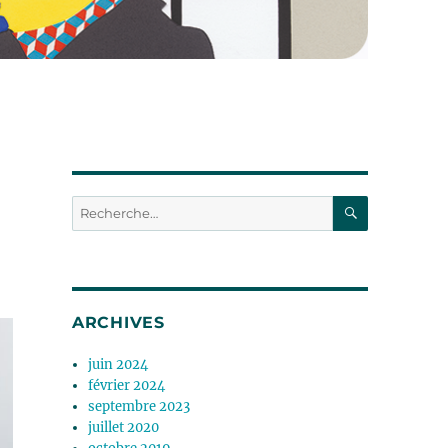
RECHERC
Recherche
pour :
ARCHIVES
juin 2024
février 2024
septembre 2023
juillet 2020