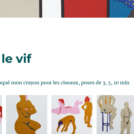
le vif
roqué mon crayon pour les ciseaux, poses de 3, 5, 10 min