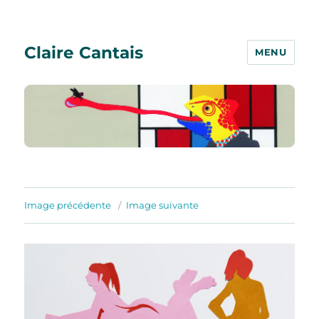
Claire Cantais
MENU
Image précédente
Image suivante