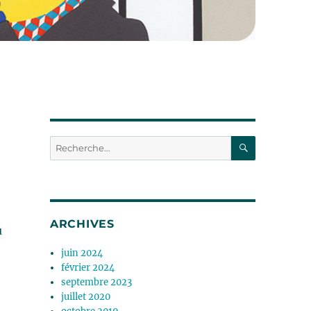
RECHERC
Recherche
pour :
ARCHIVES
u
juin 2024
février 2024
septembre 2023
juillet 2020