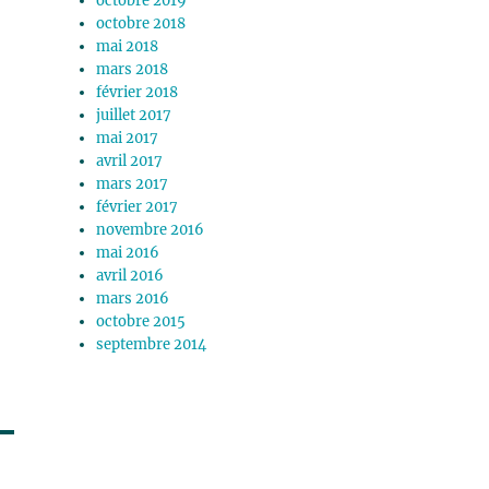
octobre 2019
octobre 2018
mai 2018
mars 2018
février 2018
juillet 2017
mai 2017
avril 2017
mars 2017
février 2017
novembre 2016
mai 2016
avril 2016
mars 2016
octobre 2015
septembre 2014