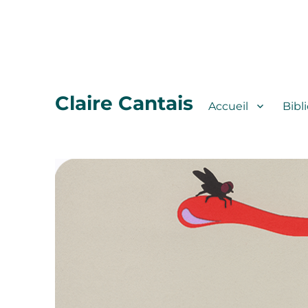
Claire Cantais
Accueil
Bibl