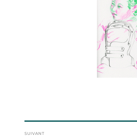
Navigation
SUIVANT