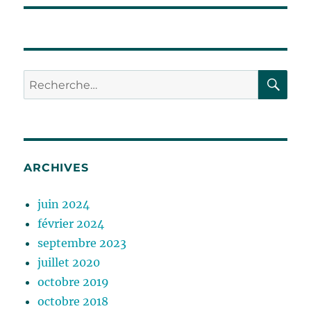
RE
Recherche
pour :
ARCHIVES
juin 2024
février 2024
septembre 2023
juillet 2020
octobre 2019
octobre 2018