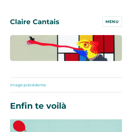
Claire Cantais
MENU
Image précédente
Enfin te voilà