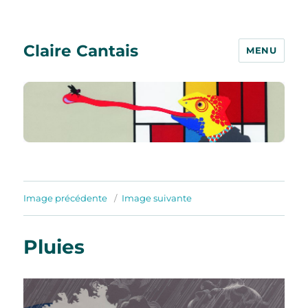
Claire Cantais
MENU
Image précédente
Image suivante
Pluies