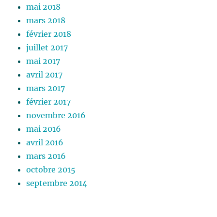
mai 2018
mars 2018
février 2018
juillet 2017
mai 2017
avril 2017
mars 2017
février 2017
novembre 2016
mai 2016
avril 2016
mars 2016
octobre 2015
septembre 2014