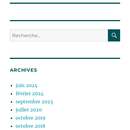
RE
Recherche
pour :
ARCHIVES
juin 2024
février 2024
septembre 2023
juillet 2020
octobre 2019
octobre 2018