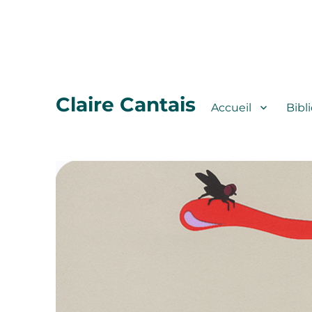
Claire Cantais
Accueil
Bibl