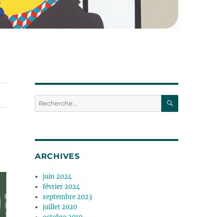
RECHERC
Recherche
pour :
ARCHIVES
juin 2024
février 2024
septembre 2023
juillet 2020