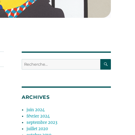
RECHERC
Recherche
pour :
ARCHIVES
juin 2024
février 2024
septembre 2023
juillet 2020