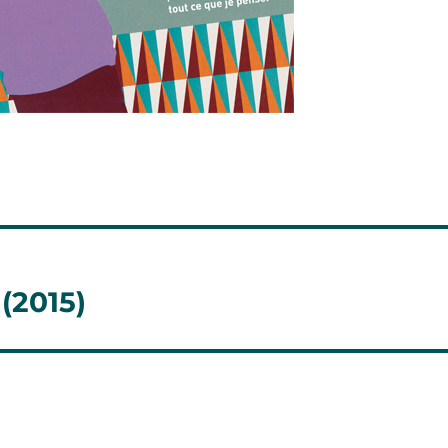
 (2015)