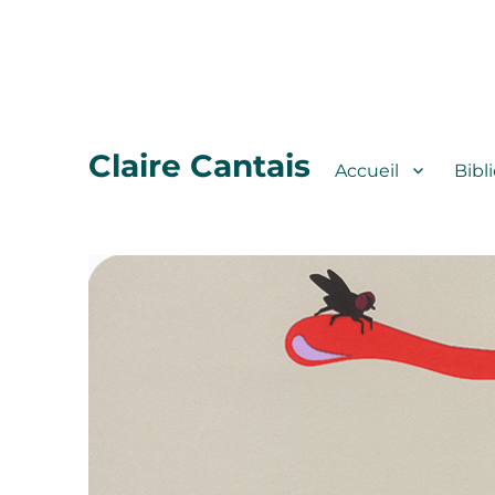
Claire Cantais
Accueil
Bibl