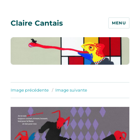
Claire Cantais
MENU
Image précédente
Image suivante