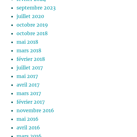
septembre 2023
juillet 2020
octobre 2019
octobre 2018
mai 2018
mars 2018
février 2018
juillet 2017
mai 2017
avril 2017
mars 2017
février 2017
novembre 2016
mai 2016
avril 2016
mars 2016