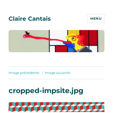
Claire Cantais
MENU
Image précédente
Image suivante
cropped-impsite.jpg