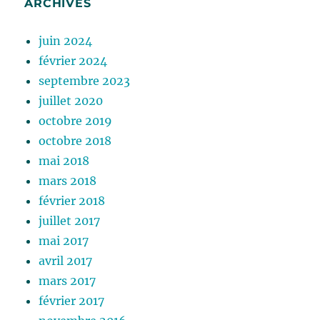
ARCHIVES
juin 2024
février 2024
septembre 2023
juillet 2020
octobre 2019
octobre 2018
mai 2018
mars 2018
février 2018
juillet 2017
mai 2017
avril 2017
mars 2017
février 2017