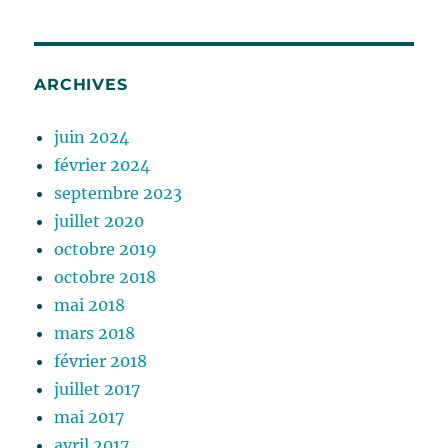
ARCHIVES
juin 2024
février 2024
septembre 2023
juillet 2020
octobre 2019
octobre 2018
mai 2018
mars 2018
février 2018
juillet 2017
mai 2017
avril 2017