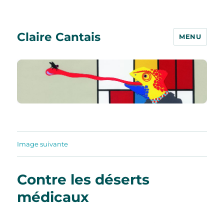
Claire Cantais
MENU
Image suivante
Contre les déserts
médicaux